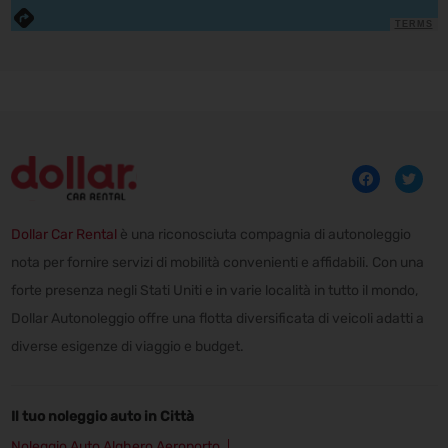
TERMS
Dollar Car Rental
è una riconosciuta compagnia di autonoleggio
nota per fornire servizi di mobilità convenienti e affidabili. Con una
forte presenza negli Stati Uniti e in varie località in tutto il mondo,
Dollar Autonoleggio offre una flotta diversificata di veicoli adatti a
diverse esigenze di viaggio e budget.
Il tuo noleggio auto in Città
Noleggio Auto Alghero Aeroporto