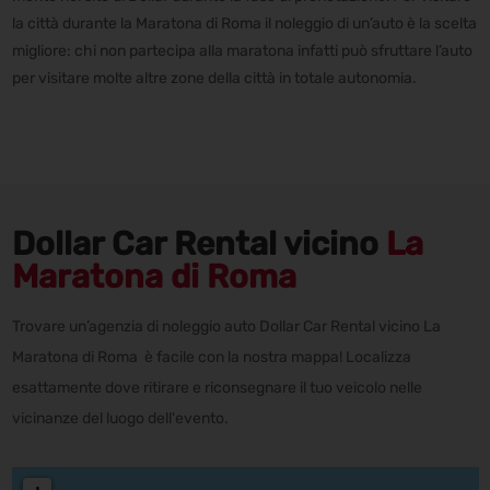
la città durante la Maratona di Roma il noleggio di un’auto è la scelta
migliore: chi non partecipa alla maratona infatti può sfruttare l’auto
per visitare molte altre zone della città in totale autonomia.
Dollar Car Rental vicino
La
Maratona di Roma
Trovare un’agenzia di noleggio auto Dollar Car Rental vicino La
Maratona di Roma è facile con la nostra mappa! Localizza
esattamente dove ritirare e riconsegnare il tuo veicolo nelle
vicinanze del luogo dell'evento.