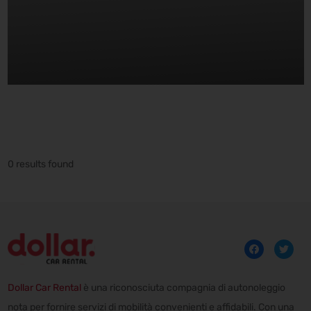
0 results found
Dollar Car Rental
è una riconosciuta compagnia di autonoleggio
nota per fornire servizi di mobilità convenienti e affidabili. Con una