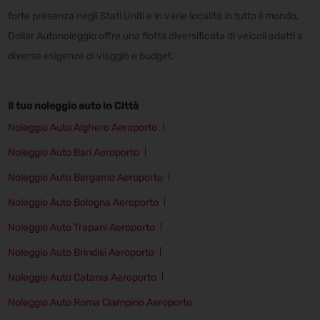
forte presenza negli Stati Uniti e in varie località in tutto il mondo,
Dollar Autonoleggio offre una flotta diversificata di veicoli adatti a
diverse esigenze di viaggio e budget.
Il tuo noleggio auto in Città
Noleggio Auto Alghero Aeroporto
Noleggio Auto Bari Aeroporto
Noleggio Auto Bergamo Aeroporto
Noleggio Auto Bologna Aeroporto
Noleggio Auto Trapani Aeroporto
Noleggio Auto Brindisi Aeroporto
Noleggio Auto Catania Aeroporto
Noleggio Auto Roma Ciampino Aeroporto