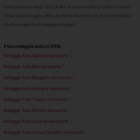
forte presenza negli Stati Uniti e in varie località in tutto il mondo,
Dollar Autonoleggio offre una flotta diversificata di veicoli adatti a
diverse esigenze di viaggio e budget.
Il tuo noleggio auto in Città
Noleggio Auto Alghero Aeroporto
Noleggio Auto Bari Aeroporto
Noleggio Auto Bergamo Aeroporto
Noleggio Auto Bologna Aeroporto
Noleggio Auto Trapani Aeroporto
Noleggio Auto Brindisi Aeroporto
Noleggio Auto Catania Aeroporto
Noleggio Auto Roma Ciampino Aeroporto