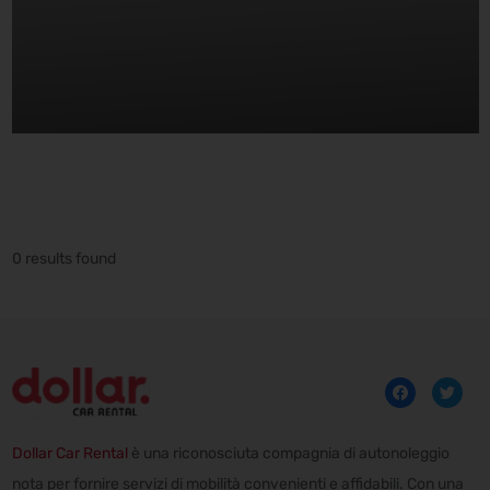
0 results found
Dollar Car Rental
è una riconosciuta compagnia di autonoleggio
nota per fornire servizi di mobilità convenienti e affidabili. Con una