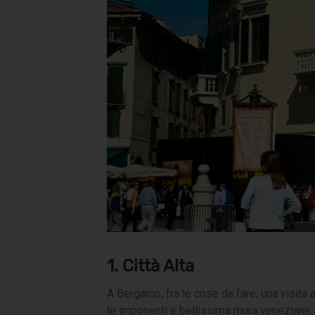
1. Città Alta
A Bergamo, fra le cose da fare, una visita 
le imponenti e bellissima mura veneziane, 