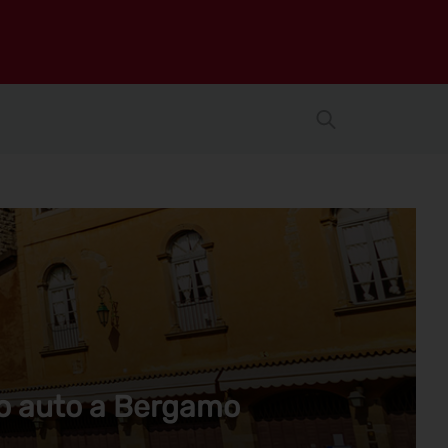
io auto a Bergamo