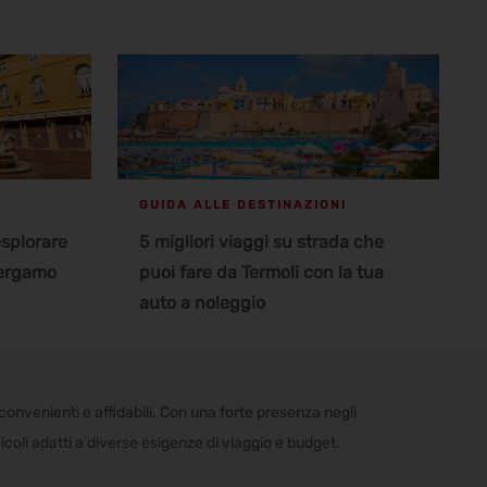
GUIDA ALLE DESTINAZIONI
esplorare
5 migliori viaggi su strada che
Bergamo
puoi fare da Termoli con la tua
auto a noleggio
convenienti e affidabili. Con una forte presenza negli
veicoli adatti a diverse esigenze di viaggio e budget.