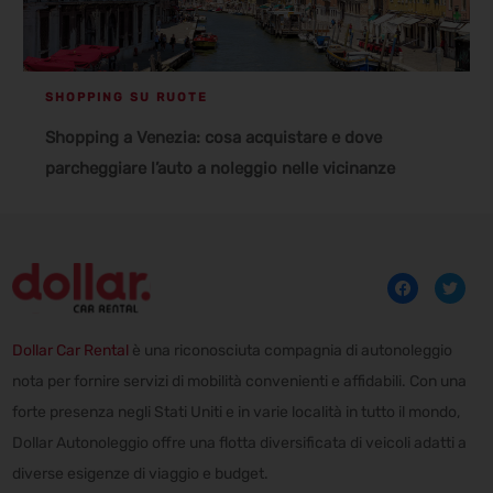
SHOPPING SU RUOTE
Shopping a Venezia: cosa acquistare e dove
parcheggiare l’auto a noleggio nelle vicinanze
Dollar Car Rental
è una riconosciuta compagnia di autonoleggio
nota per fornire servizi di mobilità convenienti e affidabili. Con una
forte presenza negli Stati Uniti e in varie località in tutto il mondo,
Dollar Autonoleggio offre una flotta diversificata di veicoli adatti a
diverse esigenze di viaggio e budget.