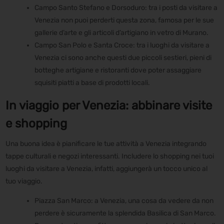
Campo Santo Stefano e Dorsoduro: tra i posti da visitare a
Venezia non puoi perderti questa zona, famosa per le sue
gallerie d’arte e gli articoli d’artigiano in vetro di Murano.
Campo San Polo e Santa Croce: tra i luoghi da visitare a
Venezia ci sono anche questi due piccoli sestieri, pieni di
botteghe artigiane e ristoranti dove poter assaggiare
squisiti piatti a base di prodotti locali.
In viaggio per Venezia: abbinare visite
e shopping
Una buona idea è pianificare le tue attività a Venezia integrando
tappe culturali e negozi interessanti. Includere lo shopping nei tuoi
luoghi da visitare a Venezia, infatti, aggiungerà un tocco unico al
tuo viaggio.
Piazza San Marco: a Venezia, una cosa da vedere da non
perdere è sicuramente la splendida Basilica di San Marco.