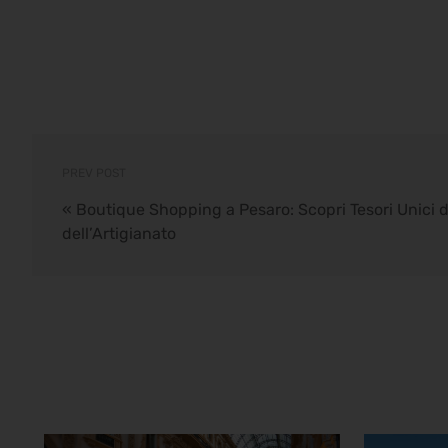
PREV POST
«
Boutique Shopping a Pesaro: Scopri Tesori Unici 
dell’Artigianato