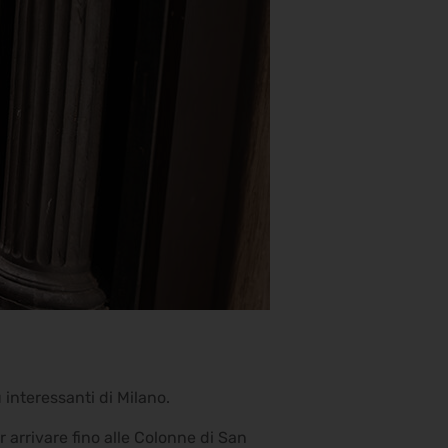
 interessanti di Milano.
r arrivare fino alle Colonne di San