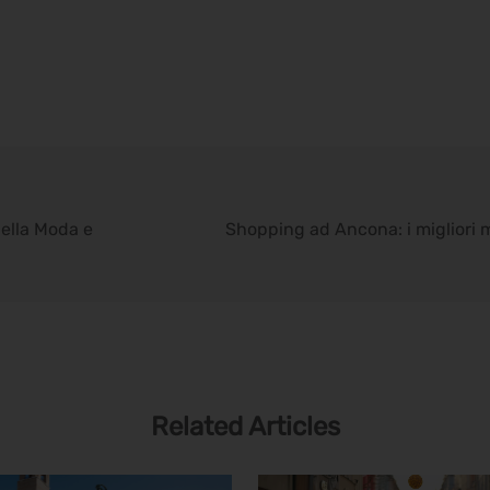
della Moda e
Shopping ad Ancona: i migliori 
Related Articles