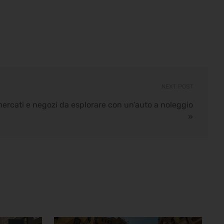
NEXT POST
mercati e negozi da esplorare con un’auto a noleggio
»