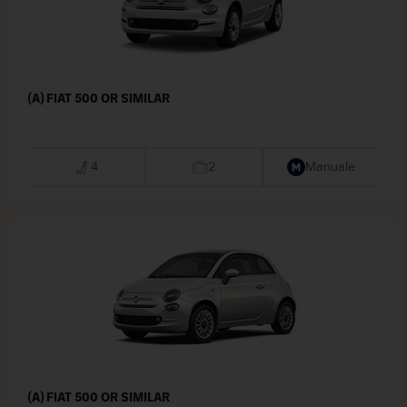
(A) FIAT 500 OR SIMILAR
4
2
Manuale
(A) FIAT 500 OR SIMILAR