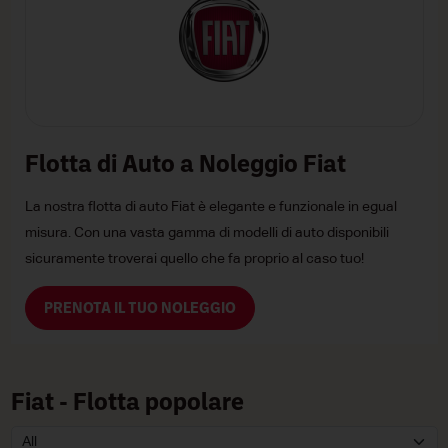
Flotta di Auto a Noleggio Fiat
La nostra flotta di auto Fiat è elegante e funzionale in egual
misura. Con una vasta gamma di modelli di auto disponibili
sicuramente troverai quello che fa proprio al caso tuo!
PRENOTA IL TUO NOLEGGIO
Fiat - Flotta popolare