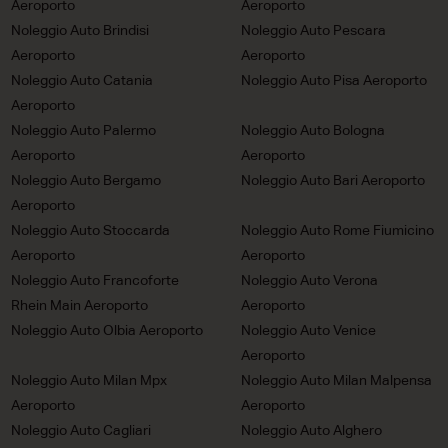
Aeroporto
Aeroporto
Noleggio Auto Brindisi
Noleggio Auto Pescara
Aeroporto
Aeroporto
Noleggio Auto Catania
Noleggio Auto Pisa Aeroporto
Aeroporto
Noleggio Auto Palermo
Noleggio Auto Bologna
Aeroporto
Aeroporto
Noleggio Auto Bergamo
Noleggio Auto Bari Aeroporto
Aeroporto
Noleggio Auto Stoccarda
Noleggio Auto Rome Fiumicino
Aeroporto
Aeroporto
Noleggio Auto Francoforte
Noleggio Auto Verona
Rhein Main Aeroporto
Aeroporto
Noleggio Auto Olbia Aeroporto
Noleggio Auto Venice
Aeroporto
Noleggio Auto Milan Mpx
Noleggio Auto Milan Malpensa
Aeroporto
Aeroporto
Noleggio Auto Cagliari
Noleggio Auto Alghero