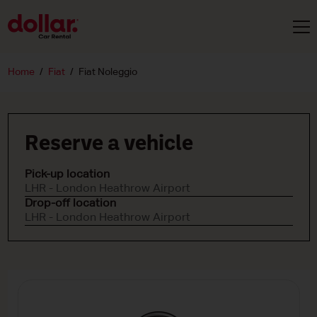
Home
Fiat
Fiat Noleggio
Reserve a vehicle
Pick-up location
LHR - London Heathrow Airport
Drop-off location
LHR - London Heathrow Airport