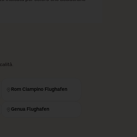
calità.
Rom Ciampino Flughafen
Genua Flughafen