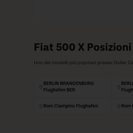
Fiat 500 X Posizioni
Uno dei modelli più popolari presso Dollar Car
BERLIN BRANDENBURG
BERL
Flughafen BER
Flug
Rom Ciampino Flughafen
Rom 