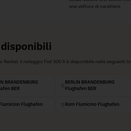
una vettura di carattere.
 disponibili
 Rental, il noleggio Fiat 500 X è disponibile nelle seguenti lo
IN BRANDENBURG
BERLIN BRANDENBURG
hafen BER
Flughafen BER
Fiumicino Flughafen
Rom Fiumicino Flughafen