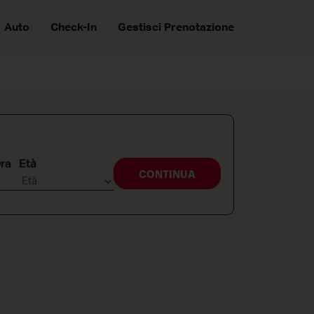
Auto
Check-In
Gestisci Prenotazione
Ora
Età
CONTINUA