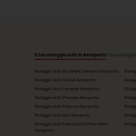
Il tuo noleggio auto in Aeroporto
Il tuo noleggi
Noleggio Auto Bruxelles Charleroi Aeroporto
Noleg
Noleggio Auto Genoa Aeroporto
Noleg
Noleggio Auto Lamezia Aeroporto
Noleg
Noleggio Auto Pescara Aeroporto
Noleg
Noleggio Auto Palermo Aeroporto
Noleg
Noleggio Auto Bari Aeroporto
Noleg
Noleggio Auto Francoforte Rhein Main
Noleg
Aeroporto