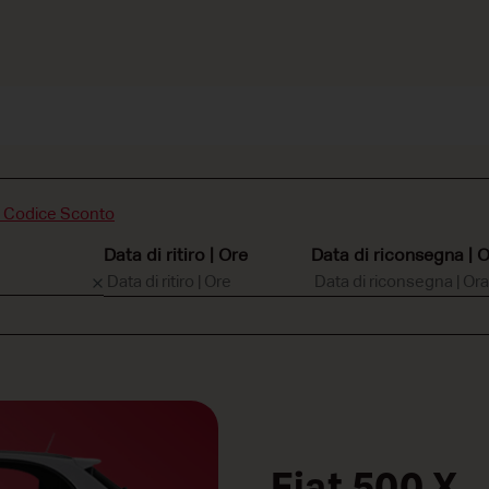
n Codice Sconto
Data di ritiro | Ore
Data di riconsegna | 