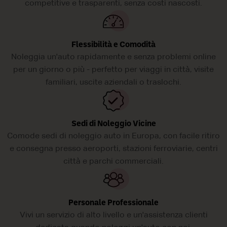
competitive e trasparenti, senza costi nascosti.
Flessibilità e Comodità
Noleggia un'auto rapidamente e senza problemi online
per un giorno o più - perfetto per viaggi in città, visite
familiari, uscite aziendali o traslochi.
Sedi di Noleggio Vicine
Comode sedi di noleggio auto in Europa, con facile ritiro
e consegna presso aeroporti, stazioni ferroviarie, centri
città e parchi commerciali.
Personale Professionale
Vivi un servizio di alto livello e un'assistenza clienti