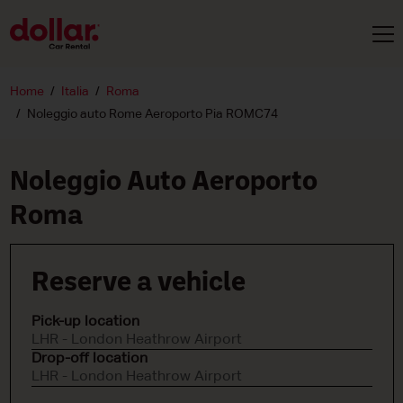
Home
Italia
Roma
Noleggio auto Rome Aeroporto Pia ROMC74
Noleggio Auto Aeroporto
Roma
Reserve a vehicle
Pick-up location
LHR - London Heathrow Airport
Drop-off location
LHR - London Heathrow Airport