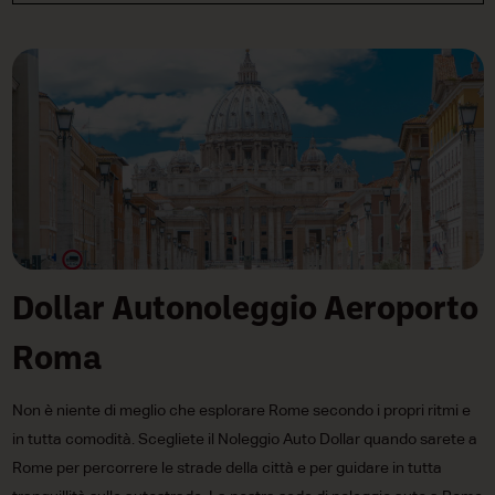
Dollar Autonoleggio Aeroporto
Roma
Non è niente di meglio che esplorare Rome secondo i propri ritmi e
in tutta comodità. Scegliete il Noleggio Auto Dollar quando sarete a
Rome per percorrere le strade della città e per guidare in tutta