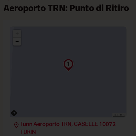
Aeroporto TRN: Punto di Ritiro
+
−
TERMS
Turin Aeroporto TRN, CASELLE 10072
TURIN