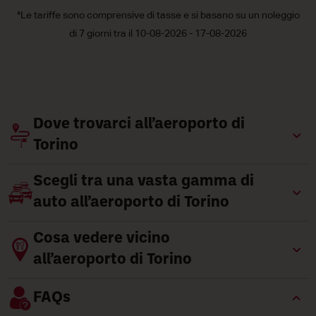
*Le tariffe sono comprensive di tasse e si basano su un noleggio
di 7 giorni tra il 10-08-2026 - 17-08-2026
Dove trovarci all’aeroporto di
Torino
Scegli tra una vasta gamma di
auto all’aeroporto di Torino
Cosa vedere vicino
all’aeroporto di Torino
FAQs