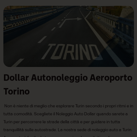
Dollar Autonoleggio Aeroporto
Torino
Non è niente di meglio che esplorare Turin secondo i propri ritmi e in
tutta comodità. Scegliete il Noleggio Auto Dollar quando sarete a
Turin per percorrere le strade della città e per guidare in tutta
tranquillità sulle autostrade. La nostra sede di noleggio auto a Turin