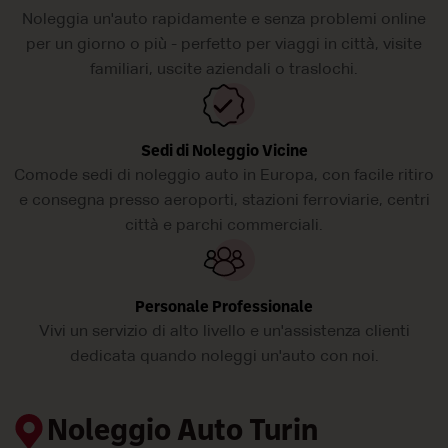
Noleggia un'auto rapidamente e senza problemi online
per un giorno o più - perfetto per viaggi in città, visite
familiari, uscite aziendali o traslochi.
Sedi di Noleggio Vicine
Comode sedi di noleggio auto in Europa, con facile ritiro
e consegna presso aeroporti, stazioni ferroviarie, centri
città e parchi commerciali.
Personale Professionale
Vivi un servizio di alto livello e un'assistenza clienti
dedicata quando noleggi un'auto con noi.
Noleggio Auto Turin