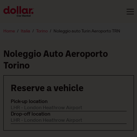
Home
Italia
Torino
Noleggio auto Turin Aeroporto TRN
Noleggio Auto Aeroporto
Torino
Reserve a vehicle
Pick-up location
LHR - London Heathrow Airport
Drop-off location
LHR - London Heathrow Airport