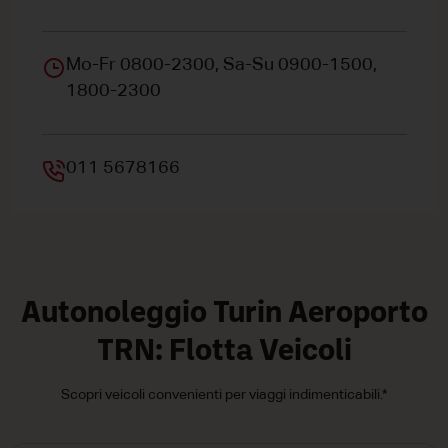
Mo-Fr 0800-2300, Sa-Su 0900-1500,
1800-2300
011 5678166
Autonoleggio Turin Aeroporto
TRN: Flotta Veicoli
Scopri veicoli convenienti per viaggi indimenticabili.*