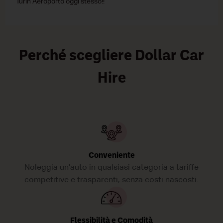
Turin Aeroporto oggi stesso!!
Perché scegliere Dollar Car
Hire
Conveniente
Noleggia un'auto in qualsiasi categoria a tariffe
competitive e trasparenti, senza costi nascosti.
Flessibilità e Comodità