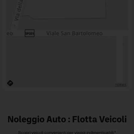
TERMS
Noleggio Auto : Flotta Veicoli
Scopri veicoli convenienti per viaggi indimenticabili.*