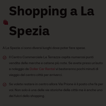
Shopping a La
Spezia
A La Spezia ci sono diversi luoghi dove poter fare spese.
Il Centro Commerciale Le Terrazze ospita numerosi punti
vendita delle marche e catene più note. Se avete preso un’auto
a noleggio da
Dollar Car Rental
vi basteranno pochi minuti di
viaggio dal centro città per arrivarci.
Se volete restare in centro allora Via Prione è il posto che fa per
voi. Non solo è una delle vie storiche della città ma è anche uno
dei fulcri dello shopping.