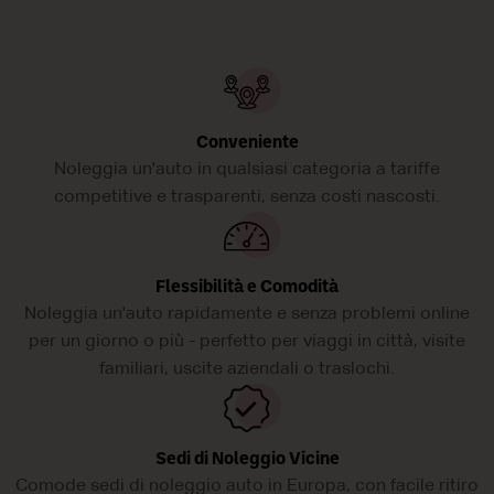
Conveniente
Noleggia un'auto in qualsiasi categoria a tariffe
competitive e trasparenti, senza costi nascosti.
Flessibilità e Comodità
Noleggia un'auto rapidamente e senza problemi online
per un giorno o più - perfetto per viaggi in città, visite
familiari, uscite aziendali o traslochi.
Sedi di Noleggio Vicine
Comode sedi di noleggio auto in Europa, con facile ritiro