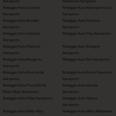
Aeroporto
Heathrow Aeroporto
Noleggio Auto Lamezia
Noleggio Auto Naeroporto Les
Aeroporto
Aeroporto
Noleggio Auto Brindisi
Noleggio Auto Pescara
Aeroporto
Aeroporto
Noleggio Auto Catania
Noleggio Auto Pisa Aeroporto
Aeroporto
Noleggio Auto Palermo
Noleggio Auto Bologna
Aeroporto
Aeroporto
Noleggio Auto Bergamo
Noleggio Auto Bari Aeroporto
Aeroporto
Noleggio Auto Stoccarda
Noleggio Auto Rome Fiumicino
Aeroporto
Aeroporto
Noleggio Auto Francoforte
Noleggio Auto Verona
Rhein Main Aeroporto
Aeroporto
Noleggio Auto Olbia Aeroporto
Noleggio Auto Venice
Aeroporto
Noleggio Auto Milan Mpx
Noleggio Auto Milan Malpensa