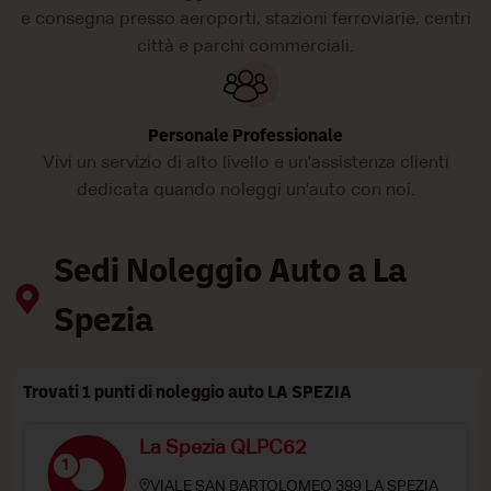
e consegna presso aeroporti, stazioni ferroviarie, centri
città e parchi commerciali.
Personale Professionale
Vivi un servizio di alto livello e un'assistenza clienti
dedicata quando noleggi un'auto con noi.
Sedi Noleggio Auto a La
Spezia
Trovati 1 punti di noleggio auto LA SPEZIA
La Spezia QLPC62
1
VIALE SAN BARTOLOMEO 389 LA SPEZIA