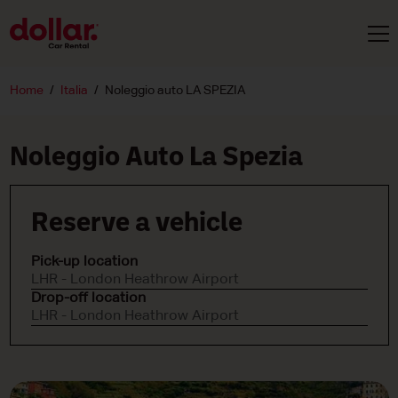
Home
Italia
Noleggio auto LA SPEZIA
Noleggio Auto La Spezia
Reserve a vehicle
Pick-up location
LHR - London Heathrow Airport
Drop-off location
LHR - London Heathrow Airport