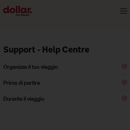
Support - Help Centre
Organizza il tuo viaggio
Prima di partire
Durante il viaggio