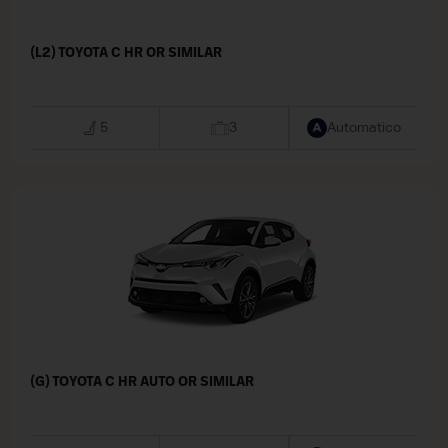
(L2) TOYOTA C HR OR SIMILAR
5
3
Automatico
(G) TOYOTA C HR AUTO OR SIMILAR