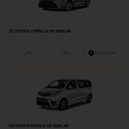
(C) TOYOTA COROLLA OR SIMILAR
5
3
Automatico
(O) TOYOTA PROACE OR SIMILAR