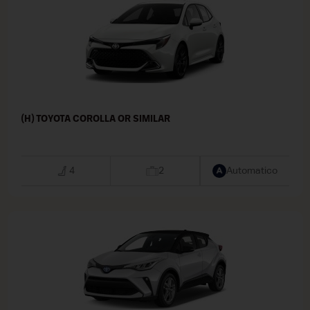
(H) TOYOTA COROLLA OR SIMILAR
4
2
Automatico