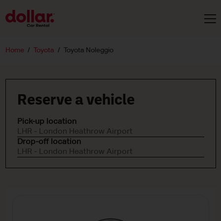
Home
Toyota
Toyota Noleggio
Reserve a vehicle
Pick-up location
LHR - London Heathrow Airport
Drop-off location
LHR - London Heathrow Airport