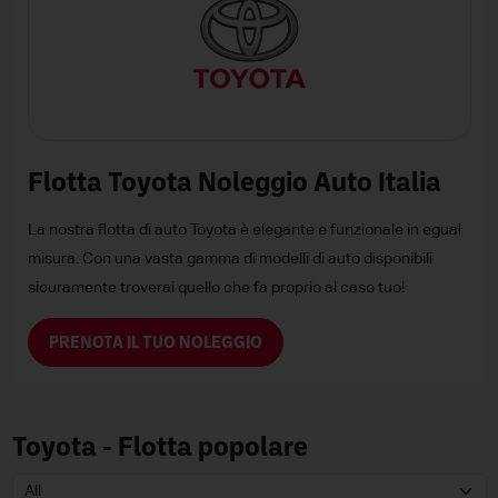
Flotta Toyota Noleggio Auto Italia
La nostra flotta di auto Toyota è elegante e funzionale in egual
misura. Con una vasta gamma di modelli di auto disponibili
sicuramente troverai quello che fa proprio al caso tuo!
PRENOTA IL TUO NOLEGGIO
Toyota - Flotta popolare