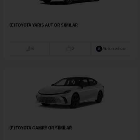
(E) TOYOTA YARIS AUT OR SIMILAR
5
2
Automatico
(F) TOYOTA CAMRY OR SIMILAR