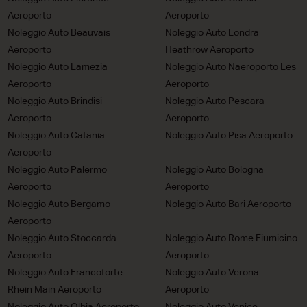
Aeroporto
Aeroporto
Noleggio Auto Beauvais
Noleggio Auto Londra
Aeroporto
Heathrow Aeroporto
Noleggio Auto Lamezia
Noleggio Auto Naeroporto Les
Aeroporto
Aeroporto
Noleggio Auto Brindisi
Noleggio Auto Pescara
Aeroporto
Aeroporto
Noleggio Auto Catania
Noleggio Auto Pisa Aeroporto
Aeroporto
Noleggio Auto Palermo
Noleggio Auto Bologna
Aeroporto
Aeroporto
Noleggio Auto Bergamo
Noleggio Auto Bari Aeroporto
Aeroporto
Noleggio Auto Stoccarda
Noleggio Auto Rome Fiumicino
Aeroporto
Aeroporto
Noleggio Auto Francoforte
Noleggio Auto Verona
Rhein Main Aeroporto
Aeroporto