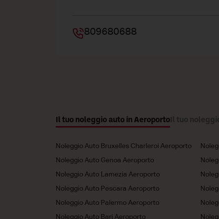
809680688
Il tuo noleggio auto in Aeroporto
Il tuo noleggi
Noleggio Auto Bruxelles Charleroi Aeroporto
Noleg
Noleggio Auto Genoa Aeroporto
Noleg
Noleggio Auto Lamezia Aeroporto
Noleg
Noleggio Auto Pescara Aeroporto
Noleg
Noleggio Auto Palermo Aeroporto
Noleg
Noleggio Auto Bari Aeroporto
Noleg