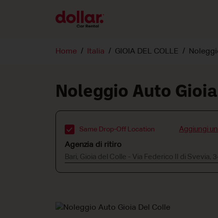
Home
Italia
GIOIA DEL COLLE
Noleggi
Noleggio Auto Gioia
Aggiungi u
Same Drop-Off Location
Agenzia di ritiro