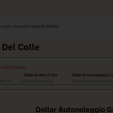
o auto Gioia Del Colle Dt BRIS60
 Del Colle
n Codice Sconto
Data di ritiro | Ore
Data di riconsegna | 
Dollar Autonoleggio Gi