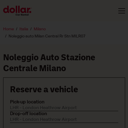
Home
Italia
Milano
Noleggio auto Milan Central Rr Stn MILR07
Noleggio Auto Stazione
Centrale Milano
Reserve a vehicle
Pick-up location
LHR - London Heathrow Airport
Drop-off location
LHR - London Heathrow Airport