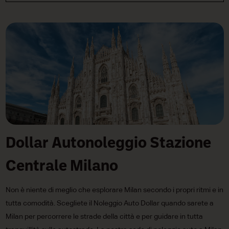
Dollar Autonoleggio Stazione
Centrale Milano
Non è niente di meglio che esplorare Milan secondo i propri ritmi e in
tutta comodità. Scegliete il Noleggio Auto Dollar quando sarete a
Milan per percorrere le strade della città e per guidare in tutta