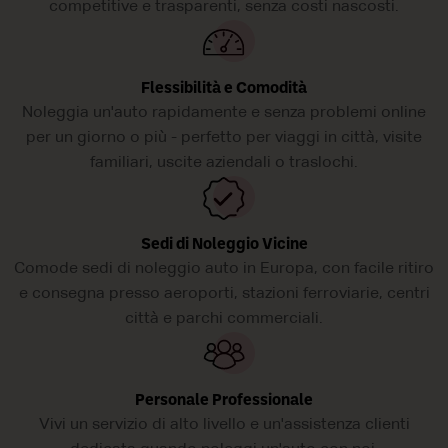
competitive e trasparenti, senza costi nascosti.
Flessibilità e Comodità
Noleggia un'auto rapidamente e senza problemi online
per un giorno o più - perfetto per viaggi in città, visite
familiari, uscite aziendali o traslochi.
Sedi di Noleggio Vicine
Comode sedi di noleggio auto in Europa, con facile ritiro
e consegna presso aeroporti, stazioni ferroviarie, centri
città e parchi commerciali.
Personale Professionale
Vivi un servizio di alto livello e un'assistenza clienti