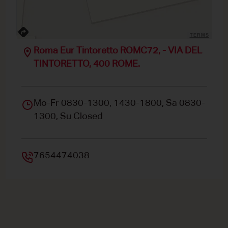
TERMS
Roma Eur Tintoretto ROMC72, - VIA DEL
TINTORETTO, 400 ROME.
Mo-Fr 0830-1300, 1430-1800, Sa 0830-
1300, Su Closed
7654474038