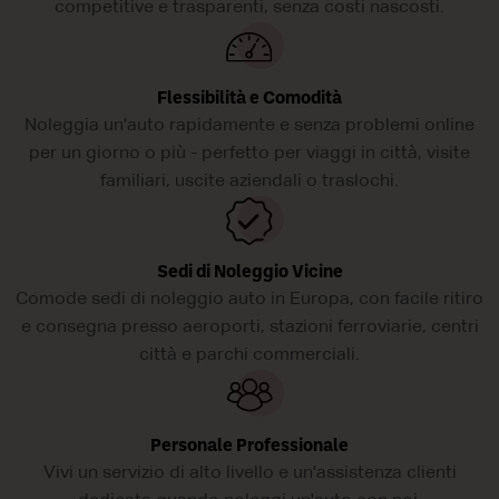
competitive e trasparenti, senza costi nascosti.
Flessibilità e Comodità
Noleggia un'auto rapidamente e senza problemi online
per un giorno o più - perfetto per viaggi in città, visite
familiari, uscite aziendali o traslochi.
Sedi di Noleggio Vicine
Comode sedi di noleggio auto in Europa, con facile ritiro
e consegna presso aeroporti, stazioni ferroviarie, centri
città e parchi commerciali.
Personale Professionale
Vivi un servizio di alto livello e un'assistenza clienti