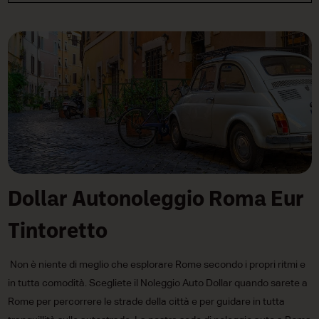
Dollar Autonoleggio Roma Eur
Tintoretto
Non è niente di meglio che esplorare Rome secondo i propri ritmi e
in tutta comodità. Scegliete il Noleggio Auto Dollar quando sarete a
Rome per percorrere le strade della città e per guidare in tutta