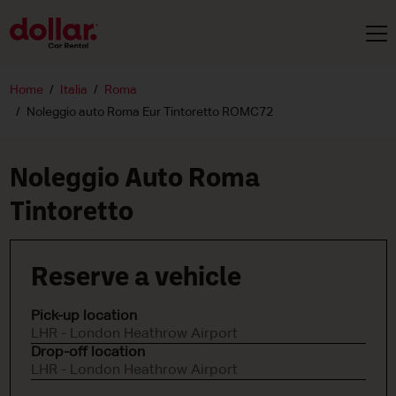
Home
Italia
Roma
Noleggio auto Roma Eur Tintoretto ROMC72
Noleggio Auto Roma
Tintoretto
Reserve a vehicle
Pick-up location
LHR - London Heathrow Airport
Drop-off location
LHR - London Heathrow Airport