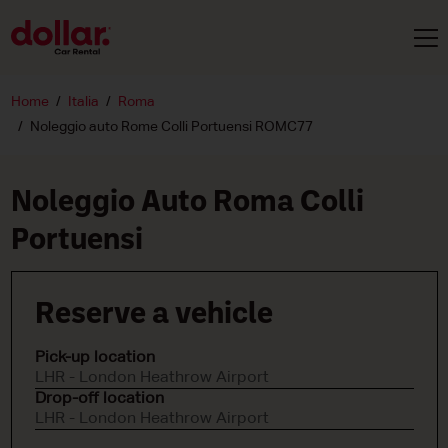
Home
Italia
Roma
Noleggio auto Rome Colli Portuensi ROMC77
Noleggio Auto Roma Colli
Portuensi
Reserve a vehicle
Pick-up location
LHR - London Heathrow Airport
Drop-off location
LHR - London Heathrow Airport