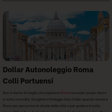
Dollar Autonoleggio Roma
Colli Portuensi
Non è niente di meglio che esplorare
Rome
secondo i propri ritmi e
in tutta comodità. Scegliete il Noleggio Auto Dollar quando sarete a
Rome per percorrere le strade della città e per guidare in tutta