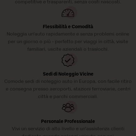
competitive e trasparenti, senza costi nascosti.
Flessibilità e Comodità
Noleggia un'auto rapidamente e senza problemi online
per un giorno o più - perfetto per viaggi in città, visite
familiari, uscite aziendali o traslochi.
Sedi di Noleggio Vicine
Comode sedi di noleggio auto in Europa, con facile ritiro
e consegna presso aeroporti, stazioni ferroviarie, centri
città e parchi commerciali.
Personale Professionale
Vivi un servizio di alto livello e un'assistenza clienti