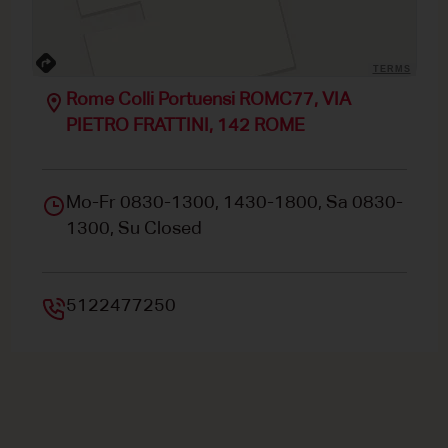
TERMS
Rome Colli Portuensi ROMC77, VIA
PIETRO FRATTINI, 142 ROME
Mo-Fr 0830-1300, 1430-1800, Sa 0830-
1300, Su Closed
5122477250