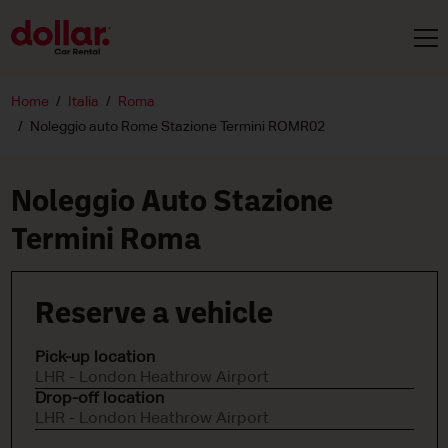
Home
Italia
Roma
Noleggio auto Rome Stazione Termini ROMR02
Noleggio Auto Stazione
Termini Roma
Reserve a vehicle
Pick-up location
LHR - London Heathrow Airport
Drop-off location
LHR - London Heathrow Airport