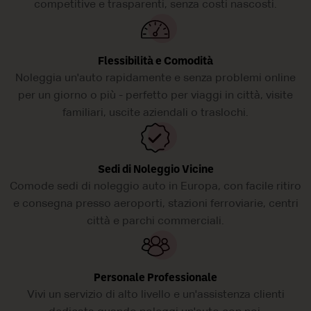
competitive e trasparenti, senza costi nascosti.
Flessibilità e Comodità
Noleggia un'auto rapidamente e senza problemi online
per un giorno o più - perfetto per viaggi in città, visite
familiari, uscite aziendali o traslochi.
Sedi di Noleggio Vicine
Comode sedi di noleggio auto in Europa, con facile ritiro
e consegna presso aeroporti, stazioni ferroviarie, centri
città e parchi commerciali.
Personale Professionale
Vivi un servizio di alto livello e un'assistenza clienti