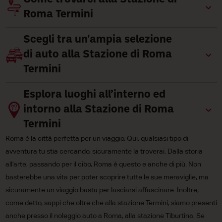
Roma Termini
Scegli tra un'ampia selezione
di auto alla Stazione di Roma
Termini
Esplora luoghi all’interno ed
intorno alla Stazione di Roma
Termini
Roma è la città perfetta per un viaggio. Qui, qualsiasi tipo di
avventura tu stia cercando, sicuramente la troverai. Dalla storia
all’arte, passando per il cibo, Roma è questo e anche di più. Non
basterebbe una vita per poter scoprire tutte le sue meraviglie, ma
sicuramente un viaggio basta per lasciarsi affascinare. Inoltre,
come detto, sappi che oltre che alla stazione Termini, siamo presenti
anche presso il noleggio auto a Roma, alla stazione Tiburtina. Se