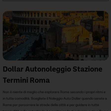
Dollar Autonoleggio Stazione
Termini Roma
Non è niente di meglio che esplorare Rome secondo i propri ritmi e
in tutta comodità. Scegliete il Noleggio Auto Dollar quando sarete a
Rome per percorrere le strade della città e per guidare in tutta