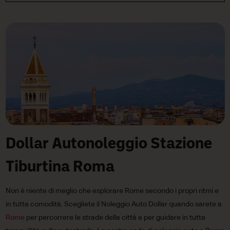
Dollar Autonoleggio Stazione
Tiburtina Roma
Non è niente di meglio che esplorare Rome secondo i propri ritmi e
in tutta comodità. Scegliete il Noleggio Auto Dollar quando sarete a
Rome
per percorrere le strade della città e per guidare in tutta