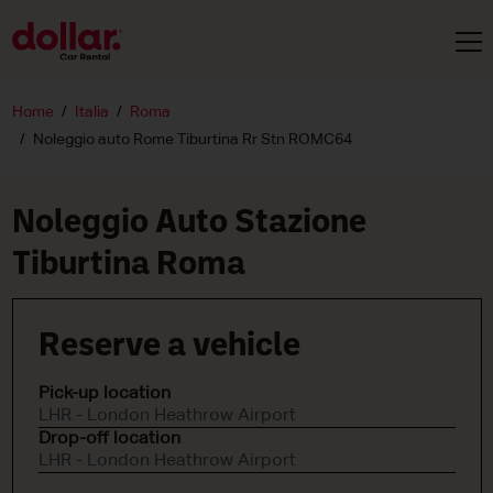
Home
Italia
Roma
Noleggio auto Rome Tiburtina Rr Stn ROMC64
Noleggio Auto Stazione
Tiburtina Roma
Reserve a vehicle
Pick-up location
LHR - London Heathrow Airport
Drop-off location
LHR - London Heathrow Airport