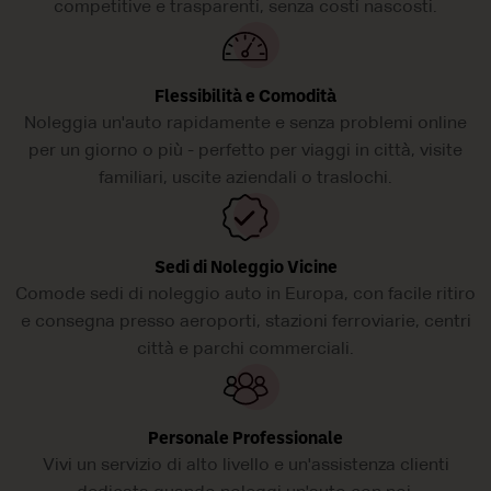
competitive e trasparenti, senza costi nascosti.
Flessibilità e Comodità
Noleggia un'auto rapidamente e senza problemi online
per un giorno o più - perfetto per viaggi in città, visite
familiari, uscite aziendali o traslochi.
Sedi di Noleggio Vicine
Comode sedi di noleggio auto in Europa, con facile ritiro
e consegna presso aeroporti, stazioni ferroviarie, centri
città e parchi commerciali.
Personale Professionale
Vivi un servizio di alto livello e un'assistenza clienti