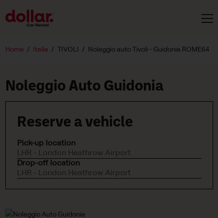
Home
Italia
TIVOLI
Noleggio auto Tivoli - Guidonia ROME64
Noleggio Auto Guidonia
Reserve a vehicle
Pick-up location
LHR - London Heathrow Airport
Drop-off location
LHR - London Heathrow Airport