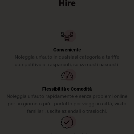
Hire
Conveniente
Noleggia un'auto in qualsiasi categoria a tariffe
competitive e trasparenti, senza costi nascosti.
Flessibilità e Comodità
Noleggia un'auto rapidamente e senza problemi online
per un giorno o più - perfetto per viaggi in città, visite
familiari, uscite aziendali o traslochi.