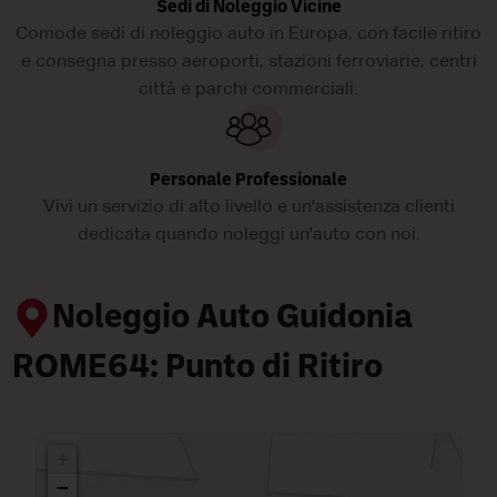
Sedi di Noleggio Vicine
Comode sedi di noleggio auto in Europa, con facile ritiro
e consegna presso aeroporti, stazioni ferroviarie, centri
città e parchi commerciali.
Personale Professionale
Vivi un servizio di alto livello e un'assistenza clienti
dedicata quando noleggi un'auto con noi.
Noleggio Auto Guidonia
ROME64: Punto di Ritiro
+
−