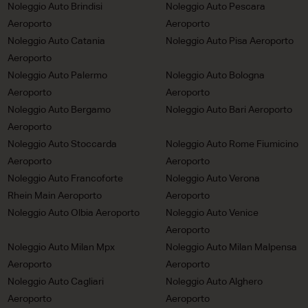
Noleggio Auto Brindisi
Noleggio Auto Pescara
Aeroporto
Aeroporto
Noleggio Auto Catania
Noleggio Auto Pisa Aeroporto
Aeroporto
Noleggio Auto Palermo
Noleggio Auto Bologna
Aeroporto
Aeroporto
Noleggio Auto Bergamo
Noleggio Auto Bari Aeroporto
Aeroporto
Noleggio Auto Stoccarda
Noleggio Auto Rome Fiumicino
Aeroporto
Aeroporto
Noleggio Auto Francoforte
Noleggio Auto Verona
Rhein Main Aeroporto
Aeroporto
Noleggio Auto Olbia Aeroporto
Noleggio Auto Venice
Aeroporto
Noleggio Auto Milan Mpx
Noleggio Auto Milan Malpensa
Aeroporto
Aeroporto
Noleggio Auto Cagliari
Noleggio Auto Alghero
Aeroporto
Aeroporto