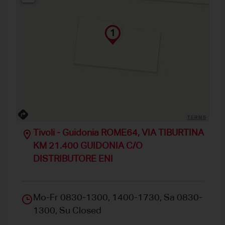
TERMS
Tivoli - Guidonia ROME64, VIA TIBURTINA
KM 21.400 GUIDONIA C/O
DISTRIBUTORE ENI
Mo-Fr 0830-1300, 1400-1730, Sa 0830-
1300, Su Closed